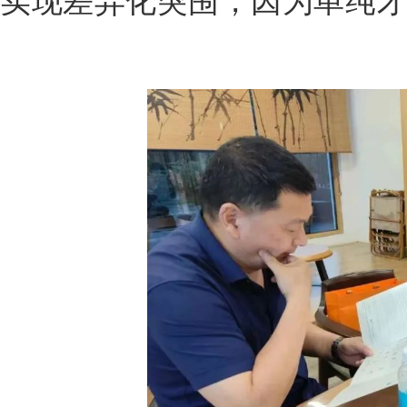
实现差异化突围，因为单纯