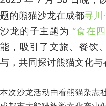
题的熊猫沙龙在成都
寻川
沙龙的子主题为
“食在四
能，吸引了文旅、餐饮
与，共同探讨熊猫文化与
本次沙龙活动由看熊猫杂志