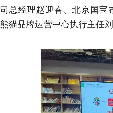
司总经理赵迎春、北京国宝
熊猫品牌运营中心执行主任