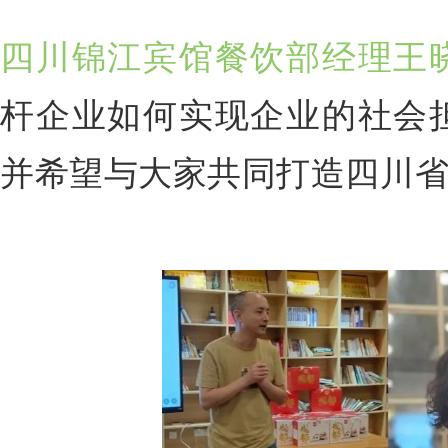
四川锦江宾馆餐饮部经理王
杆企业如何实现企业的社会
并希望与大家共同打造四川省 