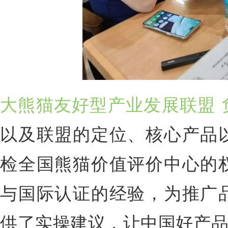
大熊猫友好型产业发展联盟
以及联盟的定位、核心产品
检全国熊猫价值评价中心的
与国际认证的经验，为推广
供了实操建议，让中国好产