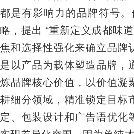
都是有影响力的品牌符号。他
略，提出 “重新定义成都味
焦和选择性强化来确立品牌
是以产品为载体塑造品牌，
炼品牌核心价值，以价值凝
耕细分领域，精准锁定目标
定、包装设计和广告语优化