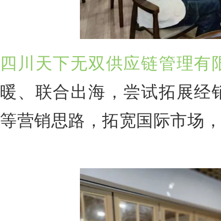
四川天下无双供应链管理有
暖、联合出海，尝试拓展经
等营销思路，拓宽国际市场