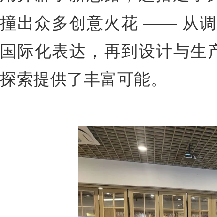
撞出众多创意火花 —— 从调
国际化表达，再到设计与生
探索提供了丰富可能。