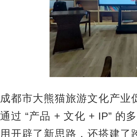
成都市大熊猫旅游文化产业
通过 “产品 + 文化 + IP”
用开辟了新思路，还搭建了