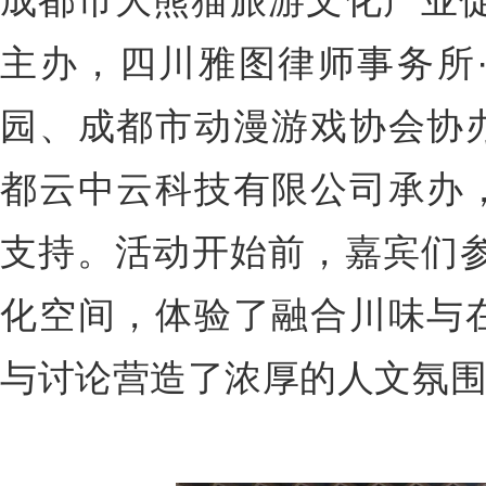
成都市大熊猫旅游
文化产业
主办，四川雅图律师事务所
园、成都市动漫游戏协会协
都云中云科技有限公司承办
支持。活动开始前，嘉宾们
化空间，体验了融合川味与
与讨论营造了浓厚的人文氛