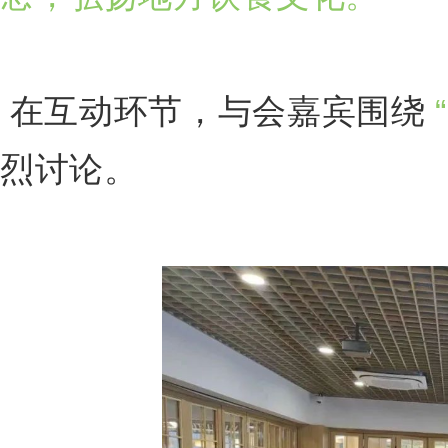
在互动环节，与会嘉宾围绕
烈讨论。