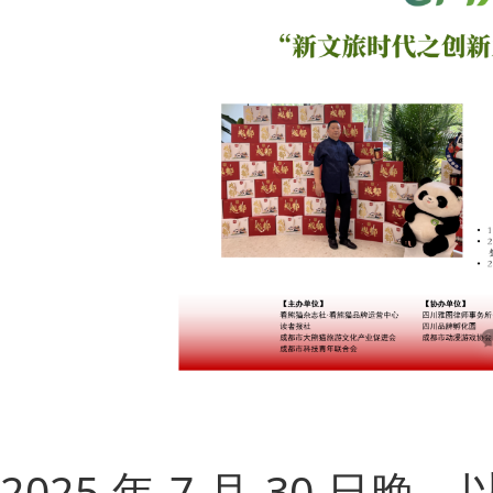
2025 年 7 月 30 日