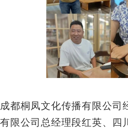
成都桐凤文化传播有限公司
有限公司总经理段红英、四