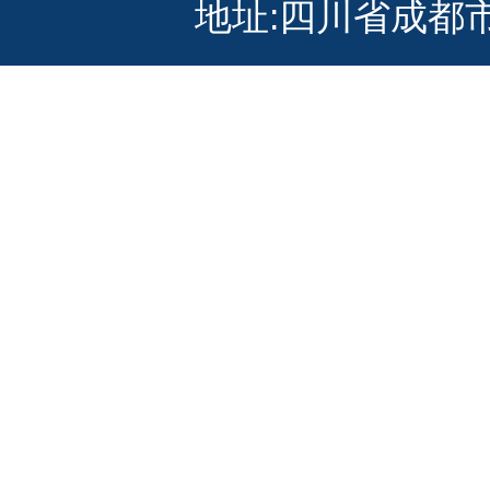
地址:四川省成都