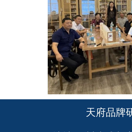
天府品牌研