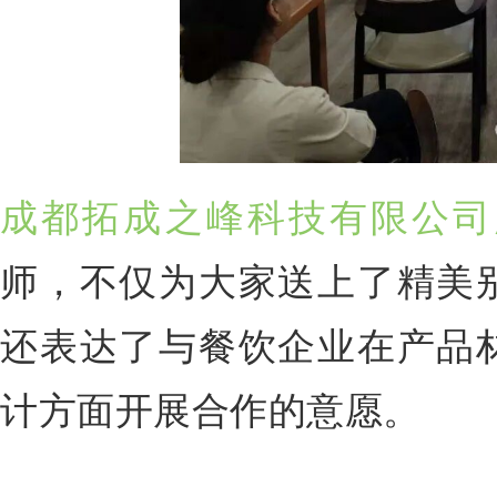
成都拓成之峰科技有限公司
师，不仅为大家送上了精美
还表达了与餐饮企业在产品
计方面开展合作的意愿。